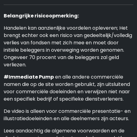
Belangrijke risicoopmerking:
Handelen kan aanzienlijke voordelen opleveren; Het
brengt echter ook een risico van gedeeltelijk/volledig
verlies van fondsen met zich mee en moet door
initiële beleggers in overweging worden genomen.
Ongeveer 70 procent van de beleggers zal geld
verliezen.
#Immediate Pump
en alle andere commerciële
namen die op de site worden gebruikt, zijn uitsluitend
voor commerciële doeleinden en verwijzen niet naar
een specifiek bedrijf of specifieke dienstverleners.
De video is alleen voor commerciële presentatie- en
illustratiedoeleinden en alle deelnemers zijn acteurs.
Lees aandachtig de algemene voorwaarden en de