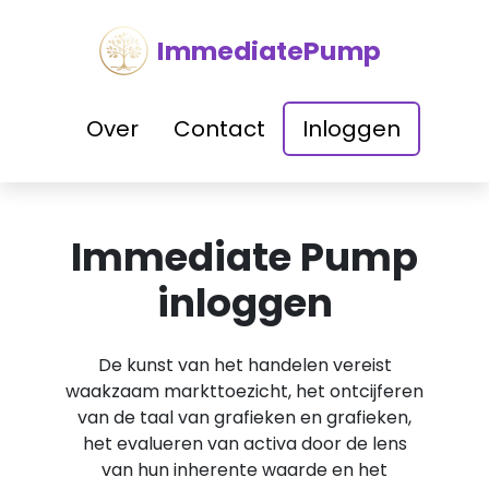
ImmediatePump
Over
Contact
Inloggen
Immediate Pump
inloggen
De kunst van het handelen vereist
waakzaam markttoezicht, het ontcijferen
van de taal van grafieken en grafieken,
het evalueren van activa door de lens
van hun inherente waarde en het