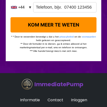
ImmediatePump
Informatie
Contact
Inloggen