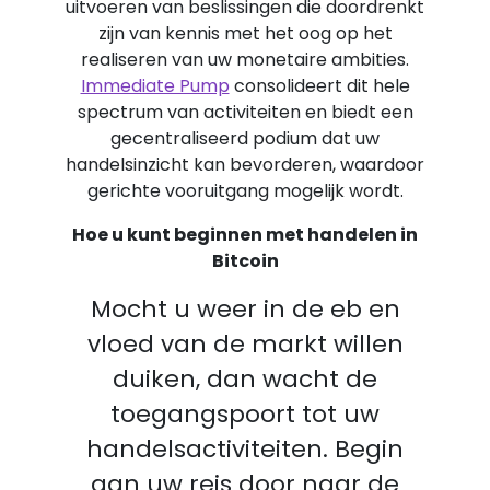
uitvoeren van beslissingen die doordrenkt
zijn van kennis met het oog op het
realiseren van uw monetaire ambities.
Immediate Pump
consolideert dit hele
spectrum van activiteiten en biedt een
gecentraliseerd podium dat uw
handelsinzicht kan bevorderen, waardoor
gerichte vooruitgang mogelijk wordt.
Hoe u kunt beginnen met handelen in
Bitcoin
Mocht u weer in de eb en
vloed van de markt willen
duiken, dan wacht de
toegangspoort tot uw
handelsactiviteiten. Begin
aan uw reis door naar de