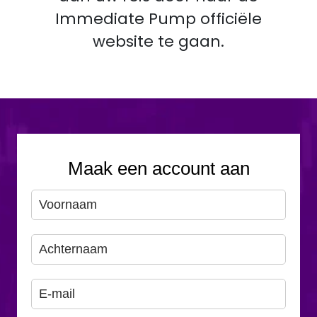
Immediate Pump officiële
website te gaan.