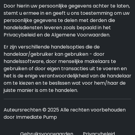
Door hierin uw persoonlijke gegevens achter te laten,
stemt u ermee in en geeft u ons toestemming om uw
persoonlijke gegevens te delen met derden die
handelsdiensten leveren zoals bepaald in het
Privacybeleid en de Algemene Voorwaarden.
Er zijn verschillende handelsopties die de
handelaar/gebruiker kan gebruiken - door
handelssoftware, door menselijke makelaars te
gebruiken of door eigen transacties uit te voeren en
het is de enige verantwoordelijkheid van de handelaar
om te kiezen en te beslissen wat voor hem/haar de
juiste manier is om te handelen.
Auteursrechten © 2025 Alle rechten voorbehouden
door Immediate Pump
Gebruiksvoorwaarden
Privacybeleid