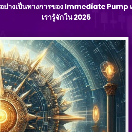
อย่างเป็นทางการของ Immediate Pump และก
เรารู้จักใน 2025