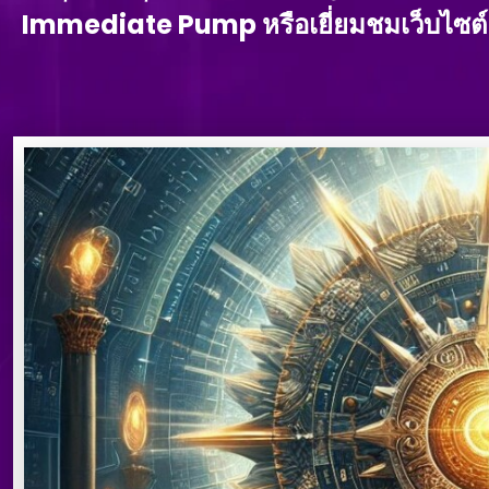
Immediate Pump หรือเยี่ยมชมเว็บไซต์