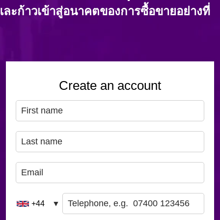
้าวเข้าสู่อนาคตของการซื้อขายอย่างที่