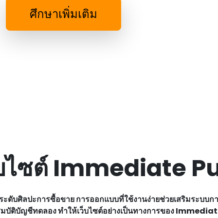
ศึกษาเพิ่มเติม
ว็บไซต์ Immediate 
ับศิลปะการซื้อขาย การออกแบบที่ใช้งานง่ายช่วยเสริมระบบการซื
คุณสมบัติบัญชีทดลอง ทําให้เว็บไซต์อย่างเป็นทางการของ Immedi