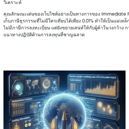
วิเคราะห์
คุณลักษณะเด่นของเว็บไซต์อย่างเป็นทางการของ Immediate
เก็บภาษีธุรกรรมที่ไม่มีใครเทียบได้เพียง 0.01% ทําให้เป็นแม่เหล็ก
ไม่มีภาษีการลงทะเบียน แต่ยังขยายเสน่ห์ให้กับผู้ค้าในวงกว้าง
แนวทางปฏิบัติด้านการลงทุนที่ชาญฉลาด