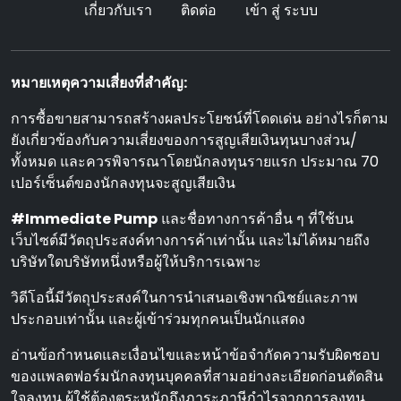
เกี่ยวกับเรา
ติดต่อ
เข้า สู่ ระบบ
หมายเหตุความเสี่ยงที่สําคัญ:
การซื้อขายสามารถสร้างผลประโยชน์ที่โดดเด่น อย่างไรก็ตาม
ยังเกี่ยวข้องกับความเสี่ยงของการสูญเสียเงินทุนบางส่วน/
ทั้งหมด และควรพิจารณาโดยนักลงทุนรายแรก ประมาณ 70
เปอร์เซ็นต์ของนักลงทุนจะสูญเสียเงิน
#Immediate Pump
และชื่อทางการค้าอื่น ๆ ที่ใช้บน
เว็บไซต์มีวัตถุประสงค์ทางการค้าเท่านั้น และไม่ได้หมายถึง
บริษัทใดบริษัทหนึ่งหรือผู้ให้บริการเฉพาะ
วิดีโอนี้มีวัตถุประสงค์ในการนําเสนอเชิงพาณิชย์และภาพ
ประกอบเท่านั้น และผู้เข้าร่วมทุกคนเป็นนักแสดง
อ่านข้อกําหนดและเงื่อนไขและหน้าข้อจํากัดความรับผิดชอบ
ของแพลตฟอร์มนักลงทุนบุคคลที่สามอย่างละเอียดก่อนตัดสิน
ใจลงทุน ผู้ใช้ต้องตระหนักถึงภาระภาษีกําไรจากการลงทุน