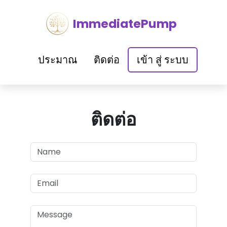
ImmediatePump
ประมาณ
ติดต่อ
เข้า สู่ ระบบ
ติดต่อ