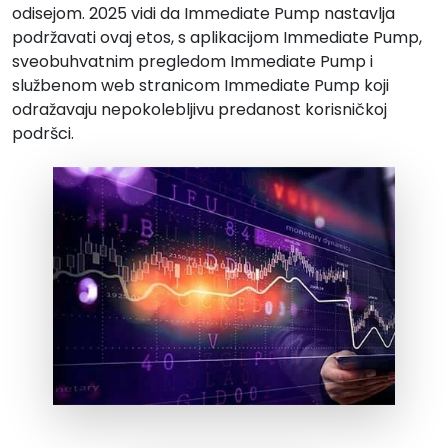
odisejom. 2025 vidi da Immediate Pump nastavlja
podržavati ovaj etos, s aplikacijom Immediate Pump,
sveobuhvatnim pregledom Immediate Pump i
službenom web stranicom Immediate Pump koji
odražavaju nepokolebljivu predanost korisničkoj
podršci.