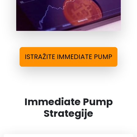
ISTRAŽITE IMMEDIATE PUMP
Immediate Pump
Strategije