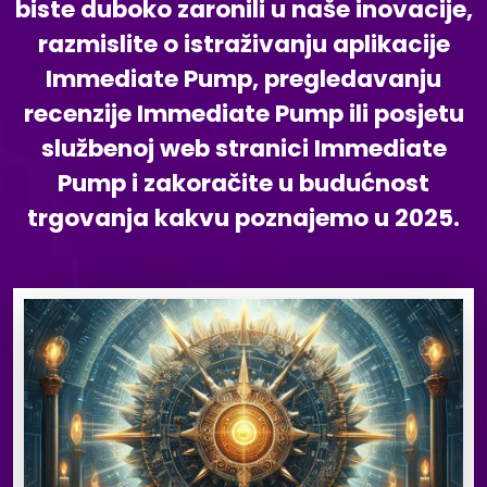
biste duboko zaronili u naše inovacije,
razmislite o istraživanju aplikacije
Immediate Pump, pregledavanju
recenzije Immediate Pump ili posjetu
službenoj web stranici Immediate
Pump i zakoračite u budućnost
trgovanja kakvu poznajemo u 2025.