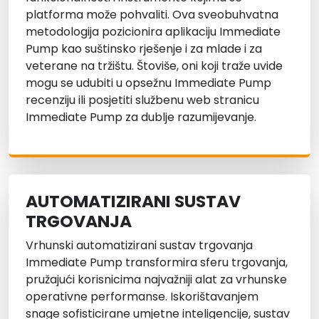
platforma može pohvaliti. Ova sveobuhvatna
metodologija pozicionira aplikaciju Immediate
Pump kao suštinsko rješenje i za mlade i za
veterane na tržištu. Štoviše, oni koji traže uvide
mogu se udubiti u opsežnu Immediate Pump
recenziju ili posjetiti službenu web stranicu
Immediate Pump za dublje razumijevanje.
AUTOMATIZIRANI SUSTAV
TRGOVANJA
Vrhunski automatizirani sustav trgovanja
Immediate Pump transformira sferu trgovanja,
pružajući korisnicima najvažniji alat za vrhunske
operativne performanse. Iskorištavanjem
snage sofisticirane umjetne inteligencije, sustav