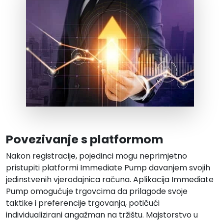
Povezivanje s platformom
Nakon registracije, pojedinci mogu neprimjetno
pristupiti platformi Immediate Pump davanjem svojih
jedinstvenih vjerodajnica računa. Aplikacija Immediate
Pump omogućuje trgovcima da prilagode svoje
taktike i preferencije trgovanja, potičući
individualizirani angažman na tržištu. Majstorstvo u