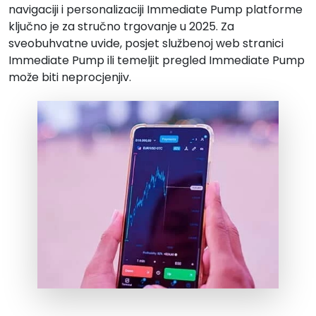
navigaciji i personalizaciji Immediate Pump platforme
ključno je za stručno trgovanje u 2025. Za
sveobuhvatne uvide, posjet službenoj web stranici
Immediate Pump ili temeljit pregled Immediate Pump
može biti neprocjenjiv.