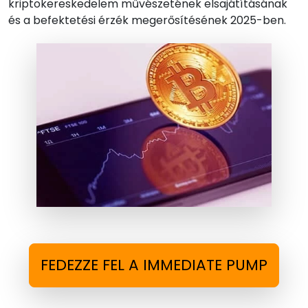
kriptokereskedelem művészetének elsajátításának
és a befektetési érzék megerősítésének 2025-ben.
FEDEZZE FEL A IMMEDIATE PUMP