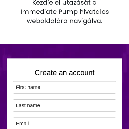
Kezdje el utazását a
Immediate Pump hivatalos
weboldalára navigálva.