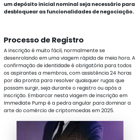
um depósito inicial nominal seja necessário para
desbloquear as funcionalidades de negociação.
Processo de Registro
A inscrição é muito fácil, normalmente se
desenrolando em uma viagem rápida de meia hora. A
confirmação de identidade é obrigatória para todos
os aspirantes a membros, com assistência 24 horas
por dia pronta para resolver quaisquer rugas que
possam surgir, seja durante o registro ou após a
inscrição. Embarcar nesta viagem de inscrição em
Immediate Pump é a pedra angular para dominar a
arte do comércio de criptomoedas em 2025.