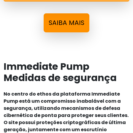
SAIBA MAIS
Immediate Pump
Medidas de segurança
No centro do ethos da plataforma Immediate
Pump está um compromisso inabalável com a
segurança, utilizando mecanismos de defesa
cibernética de ponta para proteger seus clientes.
O site possui proteções criptográficas de última
geração, juntamente com um escrutínio