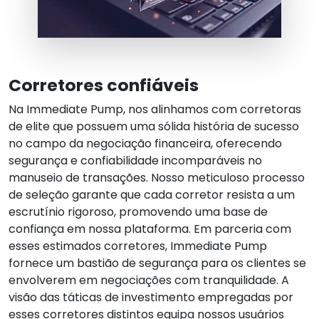
Corretores confiáveis
Na Immediate Pump, nos alinhamos com corretoras
de elite que possuem uma sólida história de sucesso
no campo da negociação financeira, oferecendo
segurança e confiabilidade incomparáveis no
manuseio de transações. Nosso meticuloso processo
de seleção garante que cada corretor resista a um
escrutínio rigoroso, promovendo uma base de
confiança em nossa plataforma. Em parceria com
esses estimados corretores, Immediate Pump
fornece um bastião de segurança para os clientes se
envolverem em negociações com tranquilidade. A
visão das táticas de investimento empregadas por
esses corretores distintos equipa nossos usuários