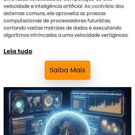
velocidade e inteligência artificial. Ao contrário dos
sistemas comuns, ele aproveita as proezas
computacionais de processadores futuristas,
cortando vastas matrizes de dados e executando
algoritmos intrincados a uma velocidade vertiginosa.
Leia tudo
Saiba Mais