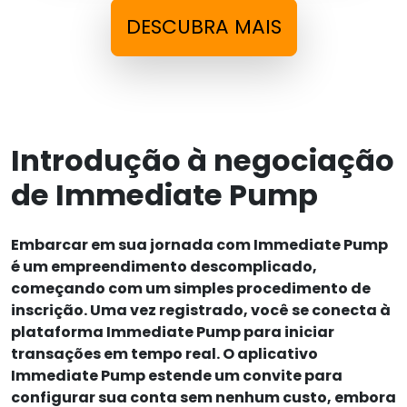
DESCUBRA MAIS
Introdução à negociação
de Immediate Pump
Embarcar em sua jornada com Immediate Pump
é um empreendimento descomplicado,
começando com um simples procedimento de
inscrição. Uma vez registrado, você se conecta à
plataforma Immediate Pump para iniciar
transações em tempo real. O aplicativo
Immediate Pump estende um convite para
configurar sua conta sem nenhum custo, embora