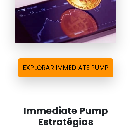
EXPLORAR IMMEDIATE PUMP
Immediate Pump
Estratégias