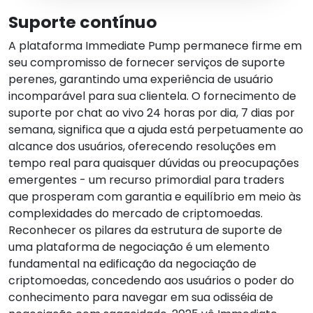
Suporte contínuo
A plataforma Immediate Pump permanece firme em
seu compromisso de fornecer serviços de suporte
perenes, garantindo uma experiência de usuário
incomparável para sua clientela. O fornecimento de
suporte por chat ao vivo 24 horas por dia, 7 dias por
semana, significa que a ajuda está perpetuamente ao
alcance dos usuários, oferecendo resoluções em
tempo real para quaisquer dúvidas ou preocupações
emergentes - um recurso primordial para traders
que prosperam com garantia e equilíbrio em meio às
complexidades do mercado de criptomoedas.
Reconhecer os pilares da estrutura de suporte de
uma plataforma de negociação é um elemento
fundamental na edificação da negociação de
criptomoedas, concedendo aos usuários o poder do
conhecimento para navegar em sua odisséia de