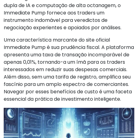
dupla de IA e computação de alta octanagem, o
Immediate Pump fornece aos traders um
instrumento indomável para veredictos de
negociação experientes e apoiados por análises.
Uma característica marcante do site oficial
Immediate Pump é sua prudência fiscal. A plataforma
apresenta uma taxa de transação incomparável de
apenas 0,01%, tornando-a um ímã para os traders
interessados em reduzir suas despesas comerciais.
Além disso, sem uma tarifa de registro, amplifica seu
fascínio para um amplo espectro de comerciantes.
Navegar por esses benefícios de custo é uma faceta
essencial da prática de investimento inteligente.