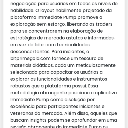
negociação para usuários em todos os níveis de
habilidade. O layout habilmente projetado da
plataforma Immediate Pump promove a
exploração sem esforço, liberando os traders
para se concentrarem na elaboração de
estratégias de mercado astutas e informadas,
em vez de lidar com tecnicalidades
desconcertantes. Para iniciantes, o
bitprimegold.com fornece um tesouro de
materiais didáticos, cada um meticulosamente
selecionado para capacitar os usuários a
explorar as funcionalidades e instrumentos
robustos que a plataforma possui. Essa
metodologia abrangente posiciona o aplicativo
Immediate Pump como a solução por
excelência para participantes iniciantes e
veteranos do mercado. Além disso, aqueles que
buscam insights podem se aprofundar em uma
revisão abrangente do Immediate Pump ou