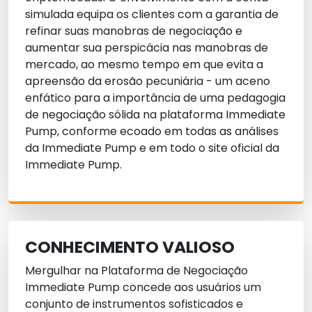
simulada equipa os clientes com a garantia de
refinar suas manobras de negociação e
aumentar sua perspicácia nas manobras de
mercado, ao mesmo tempo em que evita a
apreensão da erosão pecuniária - um aceno
enfático para a importância de uma pedagogia
de negociação sólida na plataforma Immediate
Pump, conforme ecoado em todas as análises
da Immediate Pump e em todo o site oficial da
Immediate Pump.
CONHECIMENTO VALIOSO
Mergulhar na Plataforma de Negociação
Immediate Pump concede aos usuários um
conjunto de instrumentos sofisticados e