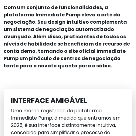
Com um conjunto de funcionalidades, a
plataforma Immediate Pump eleva a arte da
negociação. Seu design intuitivo complementa
um sistema de negociação automatizado
avançado. Além disso, praticantes de todos os
níveis de habilidade se beneficiam do recurso de
conta demo, tornando o site oficial Immediate
Pump um pináculo de centros de negociação
tanto para o novato quanto para o sábio.
INTERFACE AMIGÁVEL
Uma marca registrada da plataforma
Immediate Pump, à medida que entramos em
2025, é sua interface distintamente intuitiva,
concebida para simplificar o processo de