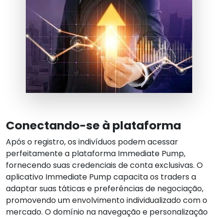
Conectando-se à plataforma
Após o registro, os indivíduos podem acessar
perfeitamente a plataforma Immediate Pump,
fornecendo suas credenciais de conta exclusivas. O
aplicativo Immediate Pump capacita os traders a
adaptar suas táticas e preferências de negociação,
promovendo um envolvimento individualizado com o
mercado. O domínio na navegação e personalização