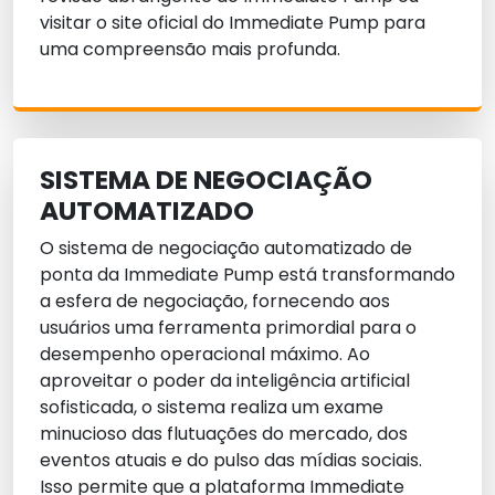
visitar o site oficial do Immediate Pump para
uma compreensão mais profunda.
SISTEMA DE NEGOCIAÇÃO
AUTOMATIZADO
O sistema de negociação automatizado de
ponta da Immediate Pump está transformando
a esfera de negociação, fornecendo aos
usuários uma ferramenta primordial para o
desempenho operacional máximo. Ao
aproveitar o poder da inteligência artificial
sofisticada, o sistema realiza um exame
minucioso das flutuações do mercado, dos
eventos atuais e do pulso das mídias sociais.
Isso permite que a plataforma Immediate