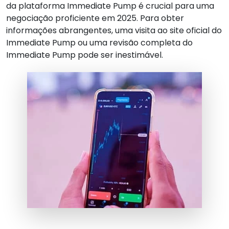
da plataforma Immediate Pump é crucial para uma
negociação proficiente em 2025. Para obter
informações abrangentes, uma visita ao site oficial do
Immediate Pump ou uma revisão completa do
Immediate Pump pode ser inestimável.