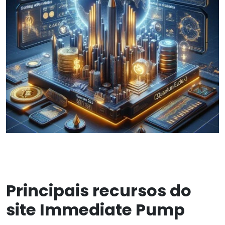
Principais recursos do
site Immediate Pump