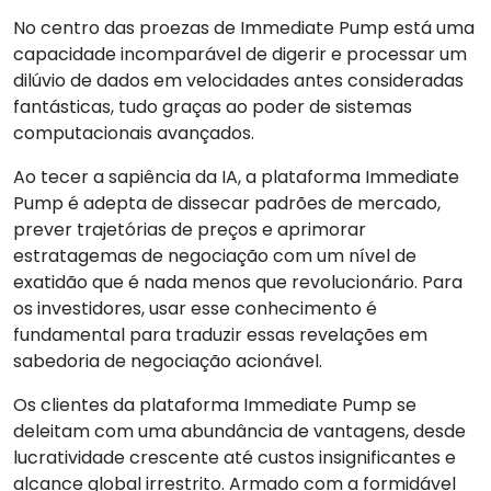
No centro das proezas de Immediate Pump está uma
capacidade incomparável de digerir e processar um
dilúvio de dados em velocidades antes consideradas
fantásticas, tudo graças ao poder de sistemas
computacionais avançados.
Ao tecer a sapiência da IA, a plataforma Immediate
Pump é adepta de dissecar padrões de mercado,
prever trajetórias de preços e aprimorar
estratagemas de negociação com um nível de
exatidão que é nada menos que revolucionário. Para
os investidores, usar esse conhecimento é
fundamental para traduzir essas revelações em
sabedoria de negociação acionável.
Os clientes da plataforma Immediate Pump se
deleitam com uma abundância de vantagens, desde
lucratividade crescente até custos insignificantes e
alcance global irrestrito. Armado com a formidável