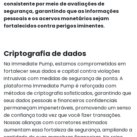
consistente por meio de avaliações de
segurança, garantindo que as informações
pessoais e os acervos monetários sejam
fortalecidos contra perigos iminentes.
Criptografia de dados
Na Immediate Pump, estamos comprometidos em
fortalecer seus dados e capital contra violações
intrusivas com medidas de segurança de ponta. A
plataforma Immediate Pump é reforçada com
métodos de criptografia sofisticados, garantindo que
seus dados pessoais e financeiros confidenciais
permaneçam impenetráveis, promovendo um senso
de confiança toda vez que você fizer transações.
Nossas alianças com corretores estimados
aumentam essa fortaleza de segurança, ampliando a