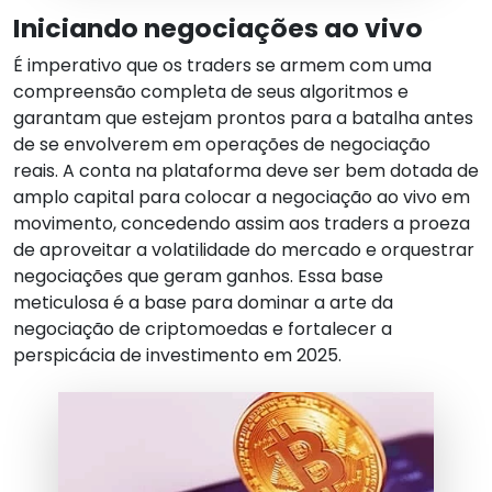
Iniciando negociações ao vivo
É imperativo que os traders se armem com uma
compreensão completa de seus algoritmos e
garantam que estejam prontos para a batalha antes
de se envolverem em operações de negociação
reais. A conta na plataforma deve ser bem dotada de
amplo capital para colocar a negociação ao vivo em
movimento, concedendo assim aos traders a proeza
de aproveitar a volatilidade do mercado e orquestrar
negociações que geram ganhos. Essa base
meticulosa é a base para dominar a arte da
negociação de criptomoedas e fortalecer a
perspicácia de investimento em 2025.