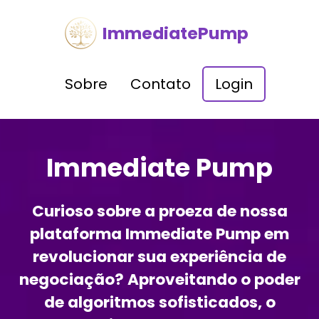
ImmediatePump
Sobre
Contato
Login
Immediate Pump
Curioso sobre a proeza de nossa
plataforma Immediate Pump em
revolucionar sua experiência de
negociação? Aproveitando o poder
de algoritmos sofisticados, o