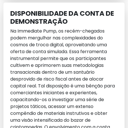
DISPONIBILIDADE DA CONTA DE
DEMONSTRAÇÃO
Na Immediate Pump, os recém-chegados
podem mergulhar nas complexidades do
cosmos de troca digital, aproveitando uma
oferta de conta simulada. Essa ferramenta
instrumental permite que os participantes
cultivem e aprimorem suas metodologias
transacionais dentro de um santuário
desprovido de risco fiscal antes de alocar
capital real. Tal disposição é uma bênção para
comerciantes iniciantes e experientes,
capacitando-os a investigar uma série de
projetos táticos, acessar um extenso
compêndio de materiais instrutivos e obter
uma visão intensificada do bazar de
criptomoedas. O envolvimento com a conta