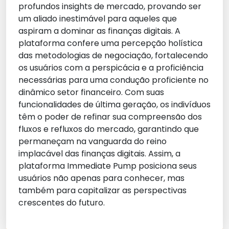
profundos insights de mercado, provando ser
um aliado inestimável para aqueles que
aspiram a dominar as finanças digitais. A
plataforma confere uma percepção holística
das metodologias de negociação, fortalecendo
os usuários com a perspicácia e a proficiência
necessárias para uma condução proficiente no
dinâmico setor financeiro. Com suas
funcionalidades de última geração, os indivíduos
têm o poder de refinar sua compreensão dos
fluxos e refluxos do mercado, garantindo que
permaneçam na vanguarda do reino
implacável das finanças digitais. Assim, a
plataforma Immediate Pump posiciona seus
usuários não apenas para conhecer, mas
também para capitalizar as perspectivas
crescentes do futuro.