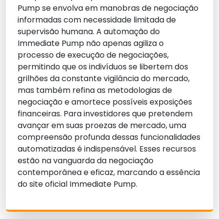
Pump se envolva em manobras de negociação
informadas com necessidade limitada de
supervisão humana. A automação do
Immediate Pump não apenas agiliza o
processo de execução de negociações,
permitindo que os indivíduos se libertem dos
grilhões da constante vigilância do mercado,
mas também refina as metodologias de
negociação e amortece possíveis exposições
financeiras. Para investidores que pretendem
avançar em suas proezas de mercado, uma
compreensão profunda dessas funcionalidades
automatizadas é indispensável. Esses recursos
estão na vanguarda da negociação
contemporânea e eficaz, marcando a essência
do site oficial Immediate Pump.