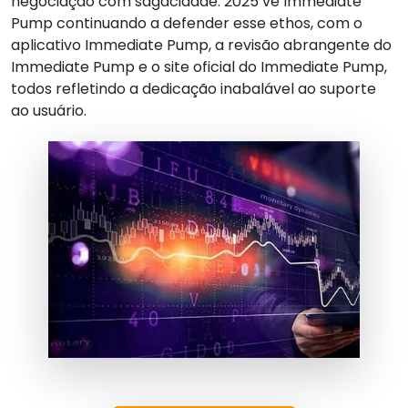
negociação com sagacidade. 2025 vê Immediate
Pump continuando a defender esse ethos, com o
aplicativo Immediate Pump, a revisão abrangente do
Immediate Pump e o site oficial do Immediate Pump,
todos refletindo a dedicação inabalável ao suporte
ao usuário.