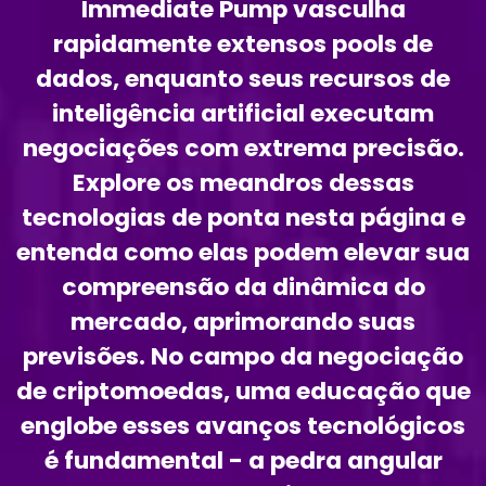
Immediate Pump vasculha
rapidamente extensos pools de
dados, enquanto seus recursos de
inteligência artificial executam
negociações com extrema precisão.
Explore os meandros dessas
tecnologias de ponta nesta página e
entenda como elas podem elevar sua
compreensão da dinâmica do
mercado, aprimorando suas
previsões. No campo da negociação
de criptomoedas, uma educação que
englobe esses avanços tecnológicos
é fundamental - a pedra angular