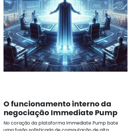
O funcionamento interno da
negociação Immediate Pump
No coração da plataforma Immediate Pump bate
uma fusão sofisticada de computação de alta