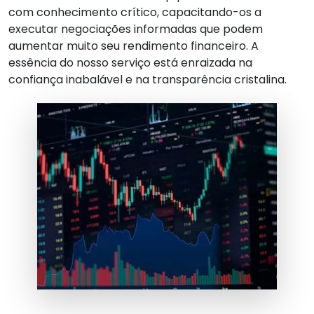
com conhecimento crítico, capacitando-os a
executar negociações informadas que podem
aumentar muito seu rendimento financeiro. A
essência do nosso serviço está enraizada na
confiança inabalável e na transparência cristalina.