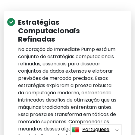
Estratégias
Computacionais
Refinadas
No coração do Immediate Pump está um
conjunto de estratégias computacionais
refinadas, essenciais para dissecar
conjuntos de dados extensos e elaborar
previsões de mercado precisas. Essas
estratégias exploram a proeza robusta
da computação moderna, enfrentando
intrincados desafios de otimização que as
máquinas tradicionais enfrentam antes.
Essa proeza se transforma em táticas de
mercado superiores. Compreender os
meandros desses algoritmos é uma
Portuguese