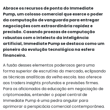
Abrace os recursos de ponta do Immediate
Pump, um colosso comercial que exerce o poder
da computação de vanguarda para entregar
negociações com extraordinária rapidez e
precisão. Casando proezas de computação
robustas com o intelecto da inteligência
artificial, Immediate Pump se destaca como um
pioneiro da evolução tecnológica na esfera
financeira.
A fusão desses elementos poderosos gera uma
forma superior de escrutínio do mercado, eclipsando
as técnicas analíticas da velha escola. Isso oferece
aos traders insights profundos e previsões firmes.
Para os aficionados da educação em negociação de
criptomoedas, entender o papel central de
Immediate Pump é uma pedra angular para
aprimorar a perspicácia comercial contemporânea.