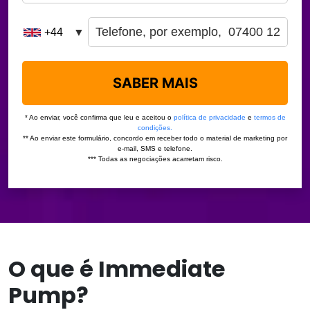
O que é Immediate
Pump?