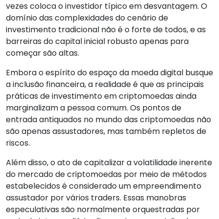
vezes coloca o investidor típico em desvantagem. O
domínio das complexidades do cenário de
investimento tradicional não é o forte de todos, e as
barreiras do capital inicial robusto apenas para
começar são altas.
Embora o espírito do espaço da moeda digital busque
a inclusão financeira, a realidade é que as principais
práticas de investimento em criptomoedas ainda
marginalizam a pessoa comum. Os pontos de
entrada antiquados no mundo das criptomoedas não
são apenas assustadores, mas também repletos de
riscos.
Além disso, o ato de capitalizar a volatilidade inerente
do mercado de criptomoedas por meio de métodos
estabelecidos é considerado um empreendimento
assustador por vários traders. Essas manobras
especulativas são normalmente orquestradas por