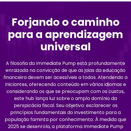
Forjando o caminho
para a aprendizagem
universal
A filosofia da Immediate Pump está profundamente
enraizada na convicção de que as joias da educação
financeira devem ser acessíveis a todos. Atendendo a
iniciantes, oferecendo conteúdo em vários idiomas e
considerando os que se preocupam com os custos,
este hub lança luz sobre o amplo domínio da
perspicácia fiscal. Seu objetivo: esclarecer os
princípios fundamentais do investimento para a
população faminta por conhecimento. À medida que
2025 se desenrola, a plataforma Immediate Pump