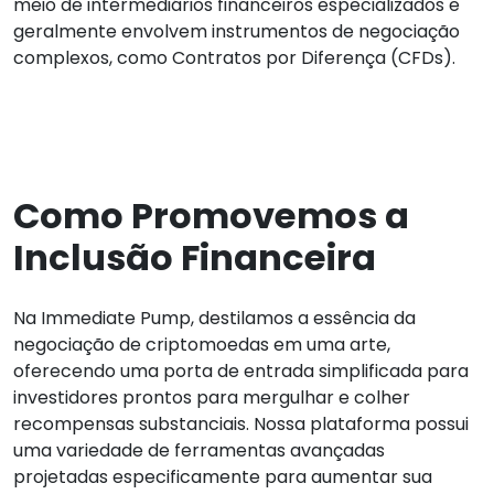
meio de intermediários financeiros especializados e
geralmente envolvem instrumentos de negociação
complexos, como Contratos por Diferença (CFDs).
Como Promovemos a
Inclusão Financeira
Na Immediate Pump, destilamos a essência da
negociação de criptomoedas em uma arte,
oferecendo uma porta de entrada simplificada para
investidores prontos para mergulhar e colher
recompensas substanciais. Nossa plataforma possui
uma variedade de ferramentas avançadas
projetadas especificamente para aumentar sua