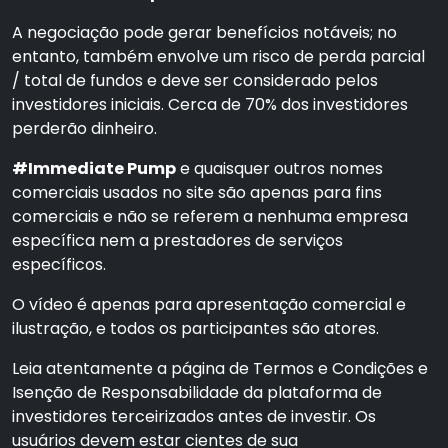
A negociação pode gerar benefícios notáveis; no
entanto, também envolve um risco de perda parcial
/ total de fundos e deve ser considerado pelos
investidores iniciais. Cerca de 70% dos investidores
perderão dinheiro.
#Immediate Pump
e quaisquer outros nomes
comerciais usados no site são apenas para fins
comerciais e não se referem a nenhuma empresa
específica nem a prestadores de serviços
específicos.
O vídeo é apenas para apresentação comercial e
ilustração, e todos os participantes são atores.
Leia atentamente a página de Termos e Condições e
Isenção de Responsabilidade da plataforma de
investidores terceirizados antes de investir. Os
usuários devem estar cientes de sua