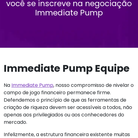
você se inscreve na negociação
Immediate Pump
Immediate Pump Equipe
Na
Immediate Pump
, nosso compromisso de nivelar o
campo de jogo financeiro permanece firme.
Defendemos o princípio de que as ferramentas de
criação de riqueza devem ser acessíveis a todos, não
apenas aos privilegiados ou aos conhecedores do
mercado.
Infelizmente, a estrutura financeira existente muitas