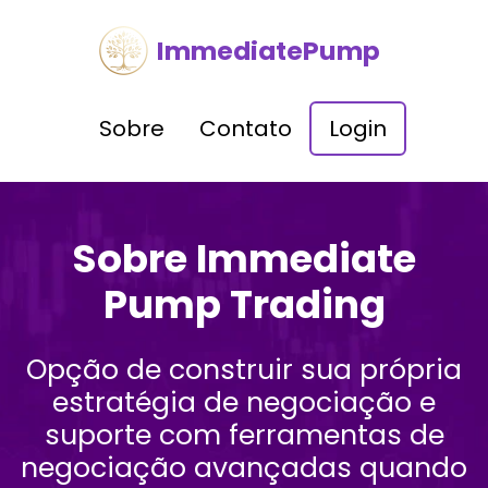
ImmediatePump
Sobre
Contato
Login
Sobre Immediate
Pump Trading
Opção de construir sua própria
estratégia de negociação e
suporte com ferramentas de
negociação avançadas quando