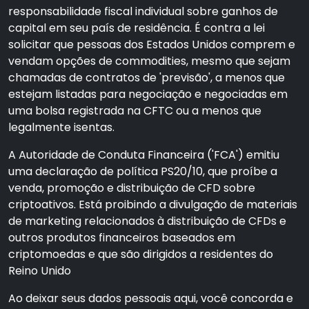
responsabilidade fiscal individual sobre ganhos de
capital em seu país de residência. É contra a lei
solicitar que pessoas dos Estados Unidos comprem e
vendam opções de commodities, mesmo que sejam
chamadas de contratos de 'previsão', a menos que
estejam listadas para negociação e negociadas em
uma bolsa registrada na CFTC ou a menos que
legalmente isentas.
A Autoridade de Conduta Financeira ('FCA') emitiu
uma declaração de política PS20/10, que proíbe a
venda, promoção e distribuição de CFD sobre
criptoativos. Está proibindo a divulgação de materiais
de marketing relacionados à distribuição de CFDs e
outros produtos financeiros baseados em
criptomoedas e que são dirigidos a residentes do
Reino Unido
Ao deixar seus dados pessoais aqui, você concorda e