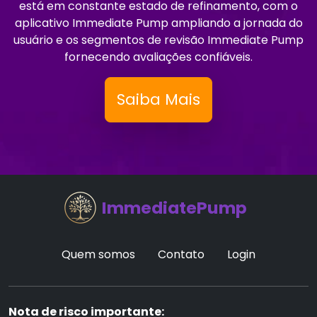
está em constante estado de refinamento, com o
aplicativo Immediate Pump ampliando a jornada do
usuário e os segmentos de revisão Immediate Pump
fornecendo avaliações confiáveis.
Saiba Mais
ImmediatePump
Quem somos
Contato
Login
Nota de risco importante: