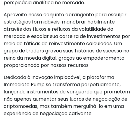
perspicácia analítica no mercado.
Aproveite nosso conjunto abrangente para esculpir
estratégias formidáveis, manobrar habilmente
através dos fluxos e refluxos da volatilidade do
mercado e escalar sua carteira de investimentos por
meio de táticas de reinvestimento calculadas. Um
grupo de traders gravou suas histórias de sucesso no
reino da moeda digital, graças ao empoderamento
proporcionado por nossos recursos.
Dedicada à inovação implacável, a plataforma
Immediate Pump se transforma perpetuamente,
lançando instrumentos de vanguarda que prometem
não apenas aumentar seus lucros de negociação de
criptomoedas, mas também mergulhá-lo em uma
experiência de negociação cativante.