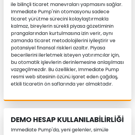
ile bilinçli ticaret manevraları yapmasını sağlar.
Immediate Pump'nin otomasyonu sadece
ticaret yürütme sürecini kolaylaştırmakla
kalmaz, bireylerin sürekli piyasa gözetiminin
prangalarından kurtulmasına izin verir, aynı
zamanda ticaret metodolojilerini iyileştirir ve
potansiyel finansal riskleri azaltır. Piyasa
becerilerini ilerletmek isteyen yatırımcılar için,
bu otomatik işlevlerin derinlemesine anlaşılması
vazgeçilmezdir. Bu özellikler, Immediate Pump
resmi web sitesinin özünü işaret eden çağdaş,
etkili ticaretin ön saflarında yer almaktadır.
DEMO HESAP KULLANILABILIRLIĞI
Immediate Pump'da, yeni gelenler, simüle