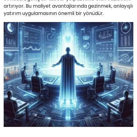
artırıyor. Bu maliyet avantajlarında gezinmek, anlayışlı
yatırım uygulamasının önemli bir yönüdür.