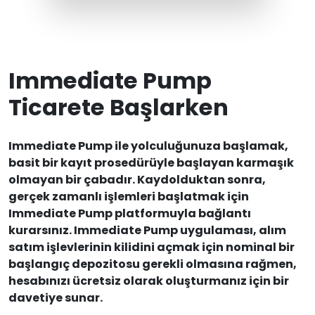
Immediate Pump
Ticarete Başlarken
Immediate Pump ile yolculuğunuza başlamak,
basit bir kayıt prosedürüyle başlayan karmaşık
olmayan bir çabadır. Kaydolduktan sonra,
gerçek zamanlı işlemleri başlatmak için
Immediate Pump platformuyla bağlantı
kurarsınız. Immediate Pump uygulaması, alım
satım işlevlerinin kilidini açmak için nominal bir
başlangıç depozitosu gerekli olmasına rağmen,
hesabınızı ücretsiz olarak oluşturmanız için bir
davetiye sunar.