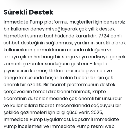
Sürekli Destek
Immediate Pump platformu, müşterileri için benzersiz
bir kullanıcı deneyimi sağlayarak çok yıllık destek
hizmetleri sunma taahhüdünde kararlıdır. 7/24 canlı
sohbet desteğinin sağlanması, yardımın sürekli olarak
kullanıcıların parmaklarının ucunda olduğunu ve
ortaya çıkan herhangi bir sorgu veya endişeye gerçek
zamanlı çözümler sunduğunu gösterir - kripto
piyasasının karmaşıklıkları arasında güvence ve
denge konusunda başarılı olan tüccarlar için çok
önemli bir özellik. Bir ticaret platformunun destek
çerçevesinin temel direklerini tanımak, kripto
ticaretinin düzenlenmesinde çok önemli bir unsurdur
ve kullanıcılara ticaret maceralarında sağduyulu bir
şekilde gezinmeleri için bilgi gücü verir. 2025,
Immediate Pump uygulaması, kapsamlı Immediate
Pump incelemesi ve Immediate Pump resmi web