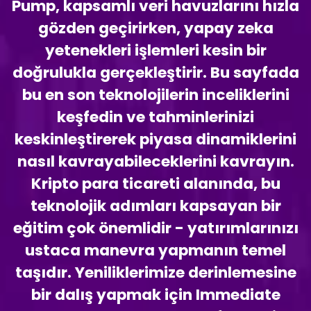
Pump, kapsamlı veri havuzlarını hızla
gözden geçirirken, yapay zeka
yetenekleri işlemleri kesin bir
doğrulukla gerçekleştirir. Bu sayfada
bu en son teknolojilerin inceliklerini
keşfedin ve tahminlerinizi
keskinleştirerek piyasa dinamiklerini
nasıl kavrayabileceklerini kavrayın.
Kripto para ticareti alanında, bu
teknolojik adımları kapsayan bir
eğitim çok önemlidir - yatırımlarınızı
ustaca manevra yapmanın temel
taşıdır. Yeniliklerimize derinlemesine
bir dalış yapmak için Immediate