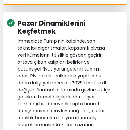
Pazar Dinamiklerini
Keşfetmek
Immediate Pump'nin kalbinde, son
teknoloji algoritmalar, kapsamlı piyasa
veri kümelerini titizlikle gözden geçirir,
ortaya çıkan kalıpları belirler ve
potansiyel fiyat yörüngelerini tahmin
eder. Piyasa dinamiklerine yapılan bu
derin dalış, yatırımcıları 2025'nin sürekli
değişen finansal ortamında gezinmek için
gereken temel bilgilerle donatıyor.
Herhangi bir deneyimli kripto ticaret
danışmanının onaylayacağı gibi, bu tür
analitik becerilerden yararlanmak,
ticaret arenasında zafer kazanan