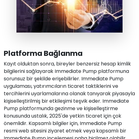
Platforma Bağlanma
Kayıt olduktan sonra, bireyler benzersiz hesap kimlik
bilgilerini sağlayarak Immediate Pump platformuna
sorunsuz bir şekilde erişebilirler. Immediate Pump
uygulaması, yatırımcıların ticaret taktiklerini ve
tercihlerini uyarlamalarına olanak tanıyarak piyasayla
kişiselleştirilmiş bir etkileşimi teşvik eder. Immediate
Pump platformunda gezinme ve kişiselleştirme
konusunda ustalık, 2025'de yetkin ticaret için çok
önemlidir. Kapsamlı bilgiler için, Immediate Pump
resmi web sitesini ziyaret etmek veya kapsamlı bir
Immediate Pump incelemesi paha biçilmez olabilir.