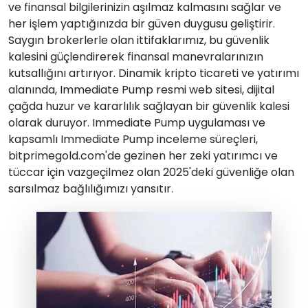
ve finansal bilgilerinizin aşılmaz kalmasını sağlar ve
her işlem yaptığınızda bir güven duygusu geliştirir.
Saygın brokerlerle olan ittifaklarımız, bu güvenlik
kalesini güçlendirerek finansal manevralarınızın
kutsallığını artırıyor. Dinamik kripto ticareti ve yatırımı
alanında, Immediate Pump resmi web sitesi, dijital
çağda huzur ve kararlılık sağlayan bir güvenlik kalesi
olarak duruyor. Immediate Pump uygulaması ve
kapsamlı Immediate Pump inceleme süreçleri,
bitprimegold.com'de gezinen her zeki yatırımcı ve
tüccar için vazgeçilmez olan 2025'deki güvenliğe olan
sarsılmaz bağlılığımızı yansıtır.