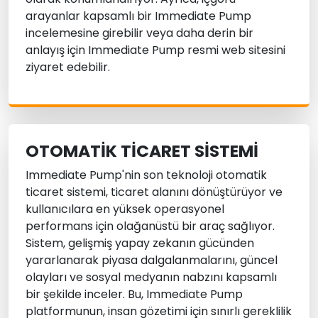
arayanlar kapsamlı bir Immediate Pump
incelemesine girebilir veya daha derin bir
anlayış için Immediate Pump resmi web sitesini
ziyaret edebilir.
OTOMATIK TICARET SISTEMI
Immediate Pump'nin son teknoloji otomatik
ticaret sistemi, ticaret alanını dönüştürüyor ve
kullanıcılara en yüksek operasyonel
performans için olağanüstü bir araç sağlıyor.
Sistem, gelişmiş yapay zekanın gücünden
yararlanarak piyasa dalgalanmalarını, güncel
olayları ve sosyal medyanın nabzını kapsamlı
bir şekilde inceler. Bu, Immediate Pump
platformunun, insan gözetimi için sınırlı gereklilik