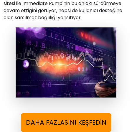
sitesi ile Immediate Pump'nin bu ahlakı sürdürmeye
devam ettiğini görüyor, hepsi de kullanıcı desteğine
olan sarsılmaz bağlılığı yansıtıyor.
DAHA FAZLASINI KEŞFEDIN