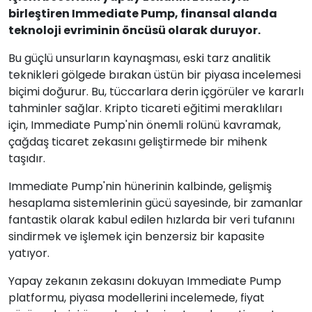
birleştiren Immediate Pump, finansal alanda
teknoloji evriminin öncüsü olarak duruyor.
Bu güçlü unsurların kaynaşması, eski tarz analitik
teknikleri gölgede bırakan üstün bir piyasa incelemesi
biçimi doğurur. Bu, tüccarlara derin içgörüler ve kararlı
tahminler sağlar. Kripto ticareti eğitimi meraklıları
için, Immediate Pump'nin önemli rolünü kavramak,
çağdaş ticaret zekasını geliştirmede bir mihenk
taşıdır.
Immediate Pump'nin hünerinin kalbinde, gelişmiş
hesaplama sistemlerinin gücü sayesinde, bir zamanlar
fantastik olarak kabul edilen hızlarda bir veri tufanını
sindirmek ve işlemek için benzersiz bir kapasite
yatıyor.
Yapay zekanın zekasını dokuyan Immediate Pump
platformu, piyasa modellerini incelemede, fiyat