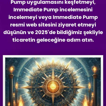
Pump uygulamasını keşfetmeyi,
Immediate Pump incelemesini
incelemeyi veya Immediate Pump
resmi web sitesini ziyaret etmeyi
düşünün ve 2025'de bildiğimiz şekliyle
ticaretin geleceğine adım atın.