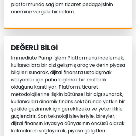
platformunda sağlam ticaret pedagojisinin
önemine vurgulu bir selam.
DEĞERLI BILGI
Immediate Pump İşlem Platformunu incelemek,
kullanıcılara bir dizi gelişmiş araç ve derin piyasa
bilgileri sunarak, dijital finansta ustalaşmak
isteyenler için paha biçilmez bir müttefik
olduğunu kanıtlıyor. Platform, ticaret
metodolojilerine ilişkin bütünsel bir algı sunarak,
kullanıcıları dinamik finans sektöründe yetkin bir
şekilde gezinmek için gerekli zeka ve yeterlilikle
güçlendirir. Son teknoloji işlevleriyle, bireyler,
dijital finansın kıyasıya dünyasının öncüsü olarak
kalmalarını sağlayarak, piyasa gelgitleri