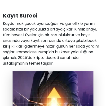
Kayıt Süreci
Kaydolmak çocuk oyuncağıdır ve genellikle yarım
saatlik hızlı bir yolculukta ortaya çıkar. Kimlik onayı,
tüm hevesli üyeler için bir zorunluluktur ve kayıt
sırasında veya kayıt sonrasında ortaya çıkabilecek
kırışıklıkları gidermeye hazır, günün her saati yardım
sağlar. Immediate Pump'da bu kayıt yolculuğuna
çıkmak, 2025'de kripto ticareti sanatında
ustalaşmanın temel taşıdır.