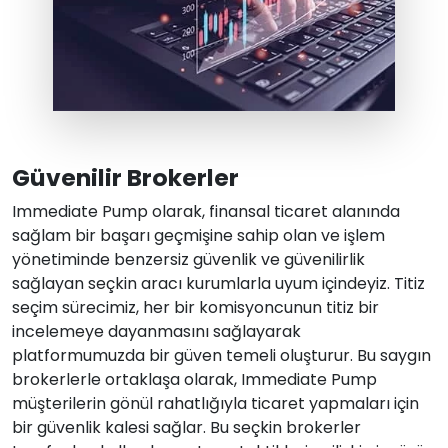
Güvenilir Brokerler
Immediate Pump olarak, finansal ticaret alanında
sağlam bir başarı geçmişine sahip olan ve işlem
yönetiminde benzersiz güvenlik ve güvenilirlik
sağlayan seçkin aracı kurumlarla uyum içindeyiz. Titiz
seçim sürecimiz, her bir komisyoncunun titiz bir
incelemeye dayanmasını sağlayarak
platformumuzda bir güven temeli oluşturur. Bu saygın
brokerlerle ortaklaşa olarak, Immediate Pump
müşterilerin gönül rahatlığıyla ticaret yapmaları için
bir güvenlik kalesi sağlar. Bu seçkin brokerler