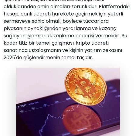
olduklarından emin olmaları zorunludur. Platformdaki
hesap, canlı ticareti harekete geçirmek için yeterli
sermayeye sahip olmalı, böylece tüccarlara
piyasanın oynaklığından yararlanma ve kazanç
sağlayan işlemleri düzenleme becerisi vermelidir. Bu
kadar titiz bir temel çalışması, kripto ticareti
sanatında ustalaşmanın ve kişinin yatırım zekasını
2025'de güçlendirmenin temel taşıdır.