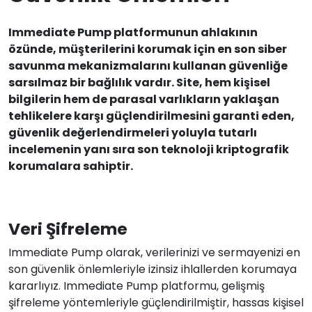
Immediate Pump platformunun ahlakının
özünde, müşterilerini korumak için en son siber
savunma mekanizmalarını kullanan güvenliğe
sarsılmaz bir bağlılık vardır. Site, hem kişisel
bilgilerin hem de parasal varlıkların yaklaşan
tehlikelere karşı güçlendirilmesini garanti eden,
güvenlik değerlendirmeleri yoluyla tutarlı
incelemenin yanı sıra son teknoloji kriptografik
korumalara sahiptir.
Veri Şifreleme
Immediate Pump olarak, verilerinizi ve sermayenizi en
son güvenlik önlemleriyle izinsiz ihlallerden korumaya
kararlıyız. Immediate Pump platformu, gelişmiş
şifreleme yöntemleriyle güçlendirilmiştir, hassas kişisel