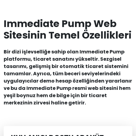
Immediate Pump Web
Sitesinin Temel Özellikleri
Bir dizi işlevselliğe sahip olan Immediate Pump
platformu, ticaret sanatını yükseltir. Sezgisel
tasarımı, gelişmiş bir otomatik ticaret sistemini
tamamlar. Ayrıca, tüm beceri seviyelerindeki
uygulayıcılar demo hesap özelliğinden yararlanır
ve bu da Immediate Pump resmi web sitesini hem
yeşil boynuz hem de bilge için bir ticaret
merkezinin zirvesi haline getirir.