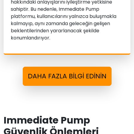
hakkındaki anlayışlarını iyileştirme yetkisine
sahiptir. Bu nedenle, Immediate Pump
platformu, kullanıcılarını yalnızca buluşmakla
kalmayıp, aynı zamanda geleceğin gelişen
beklentilerinden yararlanacak şekilde
konumlandırıyor.
DAHA FAZLA BILGI EDININ
Immediate Pump
Güvenlik Önlemleri