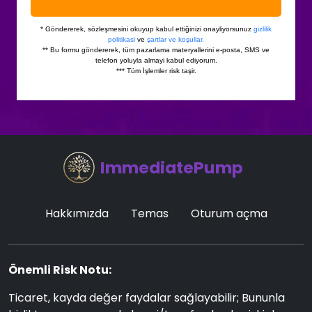
ImmediatePump
Hakkımızda
Temas
Oturum açma
Önemli Risk Notu:
Ticaret, kayda değer faydalar sağlayabilir; Bununla