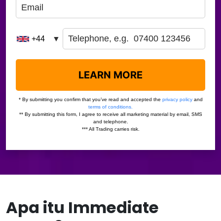
Apa itu Immediate