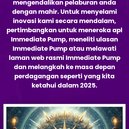
mengendalikan pelaburan anda
dengan mahir. Untuk menyelami
inovasi kami secara mendalam,
pertimbangkan untuk meneroka apl
Immediate Pump, meneliti ulasan
Immediate Pump atau melawati
laman web rasmi Immediate Pump
dan melangkah ke masa depan
perdagangan seperti yang kita
ketahui dalam 2025.