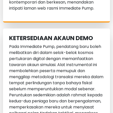
kontemporari dan berkesan, menandakan
intipati laman web rasmi Immediate Pump.
KETERSEDIAAN AKAUN DEMO
Pada Immediate Pump, pendatang baru boleh
melibatkan diri dalam selok-belok kosmos
pertukaran digital dengan memanfaatkan
tawaran akaun simulasi. Alat instrumental ini
membolehkan peserta memupuk dan
menggilap metodologi transaksi mereka dalam
tempat perlindungan tanpa bahaya fiskal
sebelum memperuntukkan modal sebenar.
Peruntukan sedemikian adalah rahmat kepada
kedua-dua peniaga baru dan berpengalaman,
memperkasakan mereka untuk menyiasat