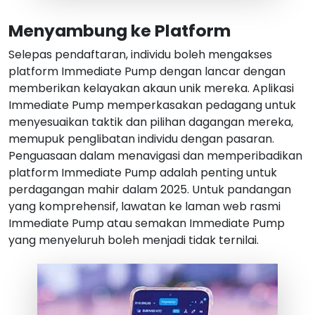
Menyambung ke Platform
Selepas pendaftaran, individu boleh mengakses
platform Immediate Pump dengan lancar dengan
memberikan kelayakan akaun unik mereka. Aplikasi
Immediate Pump memperkasakan pedagang untuk
menyesuaikan taktik dan pilihan dagangan mereka,
memupuk penglibatan individu dengan pasaran.
Penguasaan dalam menavigasi dan memperibadikan
platform Immediate Pump adalah penting untuk
perdagangan mahir dalam 2025. Untuk pandangan
yang komprehensif, lawatan ke laman web rasmi
Immediate Pump atau semakan Immediate Pump
yang menyeluruh boleh menjadi tidak ternilai.