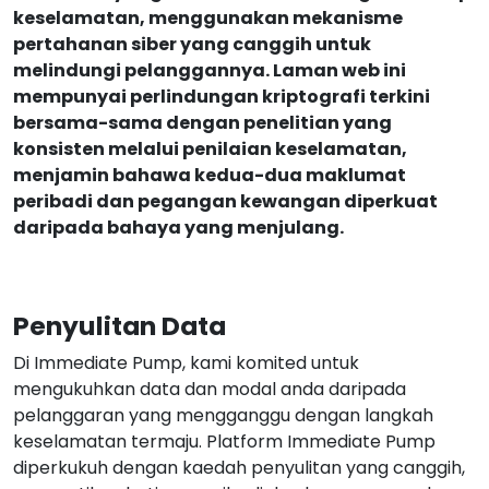
keselamatan, menggunakan mekanisme
pertahanan siber yang canggih untuk
melindungi pelanggannya. Laman web ini
mempunyai perlindungan kriptografi terkini
bersama-sama dengan penelitian yang
konsisten melalui penilaian keselamatan,
menjamin bahawa kedua-dua maklumat
peribadi dan pegangan kewangan diperkuat
daripada bahaya yang menjulang.
Penyulitan Data
Di Immediate Pump, kami komited untuk
mengukuhkan data dan modal anda daripada
pelanggaran yang mengganggu dengan langkah
keselamatan termaju. Platform Immediate Pump
diperkukuh dengan kaedah penyulitan yang canggih,