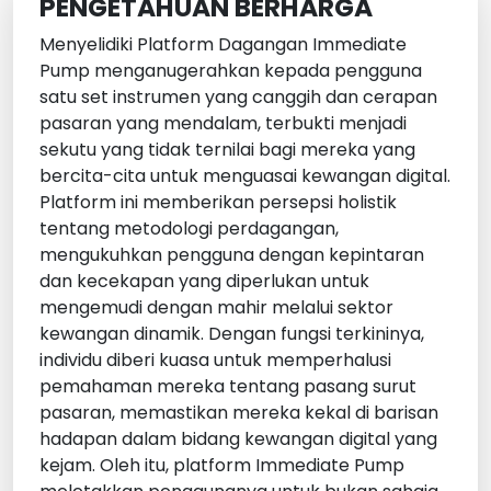
PENGETAHUAN BERHARGA
Menyelidiki Platform Dagangan Immediate
Pump menganugerahkan kepada pengguna
satu set instrumen yang canggih dan cerapan
pasaran yang mendalam, terbukti menjadi
sekutu yang tidak ternilai bagi mereka yang
bercita-cita untuk menguasai kewangan digital.
Platform ini memberikan persepsi holistik
tentang metodologi perdagangan,
mengukuhkan pengguna dengan kepintaran
dan kecekapan yang diperlukan untuk
mengemudi dengan mahir melalui sektor
kewangan dinamik. Dengan fungsi terkininya,
individu diberi kuasa untuk memperhalusi
pemahaman mereka tentang pasang surut
pasaran, memastikan mereka kekal di barisan
hadapan dalam bidang kewangan digital yang
kejam. Oleh itu, platform Immediate Pump