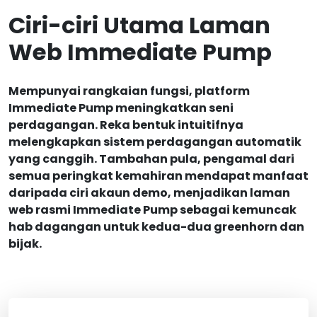
Ciri-ciri Utama Laman
Web Immediate Pump
Mempunyai rangkaian fungsi, platform
Immediate Pump meningkatkan seni
perdagangan. Reka bentuk intuitifnya
melengkapkan sistem perdagangan automatik
yang canggih. Tambahan pula, pengamal dari
semua peringkat kemahiran mendapat manfaat
daripada ciri akaun demo, menjadikan laman
web rasmi Immediate Pump sebagai kemuncak
hab dagangan untuk kedua-dua greenhorn dan
bijak.