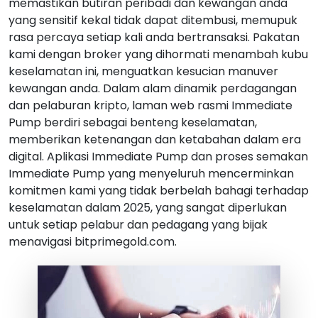
memastikan butiran peribadi dan kewangan anda
yang sensitif kekal tidak dapat ditembusi, memupuk
rasa percaya setiap kali anda bertransaksi. Pakatan
kami dengan broker yang dihormati menambah kubu
keselamatan ini, menguatkan kesucian manuver
kewangan anda. Dalam alam dinamik perdagangan
dan pelaburan kripto, laman web rasmi Immediate
Pump berdiri sebagai benteng keselamatan,
memberikan ketenangan dan ketabahan dalam era
digital. Aplikasi Immediate Pump dan proses semakan
Immediate Pump yang menyeluruh mencerminkan
komitmen kami yang tidak berbelah bahagi terhadap
keselamatan dalam 2025, yang sangat diperlukan
untuk setiap pelabur dan pedagang yang bijak
menavigasi bitprimegold.com.