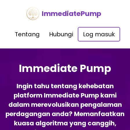
ImmediatePump
Tentang
Hubungi
Log masuk
Immediate Pump
Ingin tahu tentang kehebatan
platform Immediate Pump kami
dalam merevolusikan pengalaman
perdagangan anda? Memanfaatkan
kuasa algoritma yang canggih,