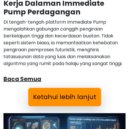
Kerja Dalaman Immediate
Pump Perdagangan
Di tengah-tengah platform Immediate Pump
mengalahkan gabungan canggih pengiraan
berkelajuan tinggi dan kecerdasan buatan. Tidak
seperti sistem biasa, ia memanfaatkan kehebatan
pengiraan pemproses futuristik, menghiris
tatasusunan data yang luas dan melaksanakan
algoritma yang rumit pada halaju yang sangat tinggi.
Baca Semua
Ketahui lebih lanjut