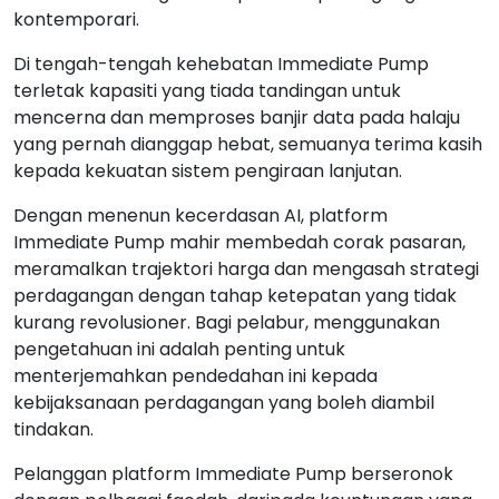
kontemporari.
Di tengah-tengah kehebatan Immediate Pump
terletak kapasiti yang tiada tandingan untuk
mencerna dan memproses banjir data pada halaju
yang pernah dianggap hebat, semuanya terima kasih
kepada kekuatan sistem pengiraan lanjutan.
Dengan menenun kecerdasan AI, platform
Immediate Pump mahir membedah corak pasaran,
meramalkan trajektori harga dan mengasah strategi
perdagangan dengan tahap ketepatan yang tidak
kurang revolusioner. Bagi pelabur, menggunakan
pengetahuan ini adalah penting untuk
menterjemahkan pendedahan ini kepada
kebijaksanaan perdagangan yang boleh diambil
tindakan.
Pelanggan platform Immediate Pump berseronok