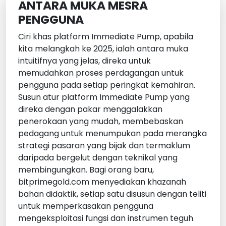
ANTARA MUKA MESRA
PENGGUNA
Ciri khas platform Immediate Pump, apabila
kita melangkah ke 2025, ialah antara muka
intuitifnya yang jelas, direka untuk
memudahkan proses perdagangan untuk
pengguna pada setiap peringkat kemahiran.
Susun atur platform Immediate Pump yang
direka dengan pakar menggalakkan
penerokaan yang mudah, membebaskan
pedagang untuk menumpukan pada merangka
strategi pasaran yang bijak dan termaklum
daripada bergelut dengan teknikal yang
membingungkan. Bagi orang baru,
bitprimegold.com menyediakan khazanah
bahan didaktik, setiap satu disusun dengan teliti
untuk memperkasakan pengguna
mengeksploitasi fungsi dan instrumen teguh