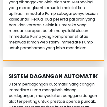
yang dibanggakan oleh platform. Metodologi
yang merangkumi semua ini meletakkan
aplikasi Immediate Pump sebagai penyelesaian
klasik untuk kedua-dua peserta pasaran yang
baru dan veteran. Selain itu, mereka yang
mencari cerapan boleh menyelidiki ulasan
Immediate Pump yang komprehensif atau
melawati laman web rasmi Immediate Pump
untuk pemahaman yang lebih mendalam.
SISTEM DAGANGAN AUTOMATIK
Sistem perdagangan automatik yang canggih
Immediate Pump mengubah bidang
perdagangan, menyediakan pengguna dengan
alat terpenting untuk prestasi operasi puncak.