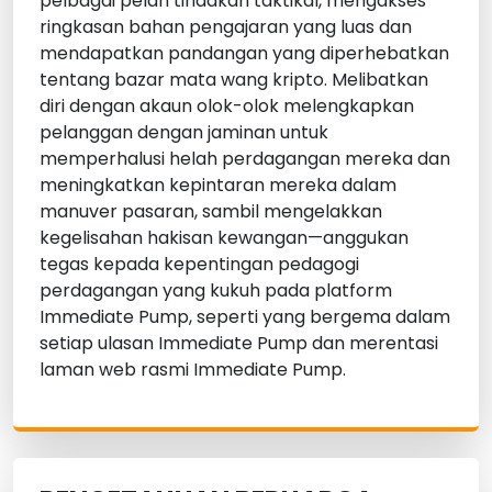
pelbagai pelan tindakan taktikal, mengakses
ringkasan bahan pengajaran yang luas dan
mendapatkan pandangan yang diperhebatkan
tentang bazar mata wang kripto. Melibatkan
diri dengan akaun olok-olok melengkapkan
pelanggan dengan jaminan untuk
memperhalusi helah perdagangan mereka dan
meningkatkan kepintaran mereka dalam
manuver pasaran, sambil mengelakkan
kegelisahan hakisan kewangan—anggukan
tegas kepada kepentingan pedagogi
perdagangan yang kukuh pada platform
Immediate Pump, seperti yang bergema dalam
setiap ulasan Immediate Pump dan merentasi
laman web rasmi Immediate Pump.