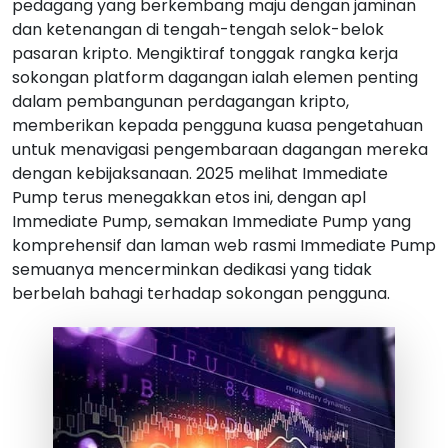
pedagang yang berkembang maju dengan jaminan
dan ketenangan di tengah-tengah selok-belok
pasaran kripto. Mengiktiraf tonggak rangka kerja
sokongan platform dagangan ialah elemen penting
dalam pembangunan perdagangan kripto,
memberikan kepada pengguna kuasa pengetahuan
untuk menavigasi pengembaraan dagangan mereka
dengan kebijaksanaan. 2025 melihat Immediate
Pump terus menegakkan etos ini, dengan apl
Immediate Pump, semakan Immediate Pump yang
komprehensif dan laman web rasmi Immediate Pump
semuanya mencerminkan dedikasi yang tidak
berbelah bahagi terhadap sokongan pengguna.