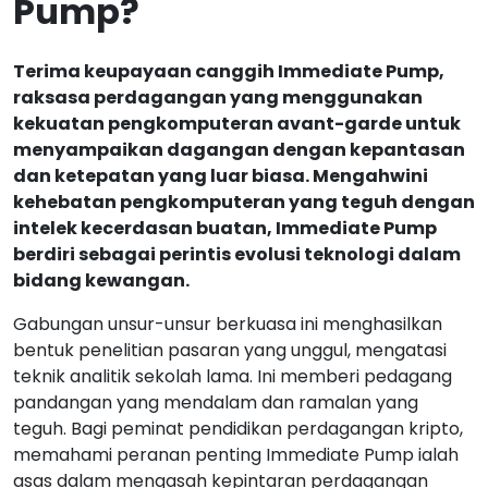
Pump?
Terima keupayaan canggih Immediate Pump,
raksasa perdagangan yang menggunakan
kekuatan pengkomputeran avant-garde untuk
menyampaikan dagangan dengan kepantasan
dan ketepatan yang luar biasa. Mengahwini
kehebatan pengkomputeran yang teguh dengan
intelek kecerdasan buatan, Immediate Pump
berdiri sebagai perintis evolusi teknologi dalam
bidang kewangan.
Gabungan unsur-unsur berkuasa ini menghasilkan
bentuk penelitian pasaran yang unggul, mengatasi
teknik analitik sekolah lama. Ini memberi pedagang
pandangan yang mendalam dan ramalan yang
teguh. Bagi peminat pendidikan perdagangan kripto,
memahami peranan penting Immediate Pump ialah
asas dalam mengasah kepintaran perdagangan