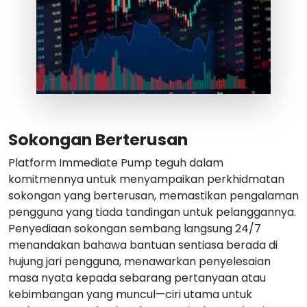
Sokongan Berterusan
Platform Immediate Pump teguh dalam
komitmennya untuk menyampaikan perkhidmatan
sokongan yang berterusan, memastikan pengalaman
pengguna yang tiada tandingan untuk pelanggannya.
Penyediaan sokongan sembang langsung 24/7
menandakan bahawa bantuan sentiasa berada di
hujung jari pengguna, menawarkan penyelesaian
masa nyata kepada sebarang pertanyaan atau
kebimbangan yang muncul—ciri utama untuk