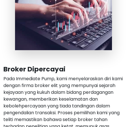
Broker Dipercayai
Pada Immediate Pump, kami menyelaraskan diri kami
dengan firma broker elit yang mempunyai sejarah
kejayaan yang kukuh dalam bidang perdagangan
kewangan, memberikan keselamatan dan
kebolehpercayaan yang tiada tandingan dalam
pengendalian transaksi. Proses pemilihan kami yang
teliti memastikan bahawa setiap broker tahan
terhadap penelitian yang ketat, memupuk asas