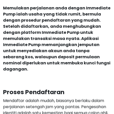
Memulakan perjalanan anda dengan Immediate
Pump ialah usaha yang tidak rumit, bermula
dengan prosedur pendaftaran yang mudah.
Setelah didaftarkan, anda menghubungkan
dengan platform Immediate Pump untuk
memulakan transaksi masa nyata. Aplikasi
Immediate Pump memanjangkan jemputan
untuk menyediakan akaun anda tanpa
sebarang kos, walaupun deposit permulaan
nominal diperlukan untuk membuka kunci fungsi
dagangan.
Proses Pendaftaran
Mendaftar adalah mudah, biasanya berlaku dalam
perjalanan setengah jam yang pantas. Pengesahan
identiti adalah satu kemestian bagi semua calon ahli,