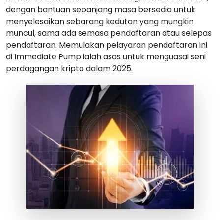
dengan bantuan sepanjang masa bersedia untuk
menyelesaikan sebarang kedutan yang mungkin
muncul, sama ada semasa pendaftaran atau selepas
pendaftaran. Memulakan pelayaran pendaftaran ini
di Immediate Pump ialah asas untuk menguasai seni
perdagangan kripto dalam 2025.