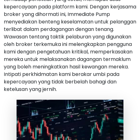
kepercayaan pada platform kami. Dengan kerjasama
broker yang dihormati ini, Immediate Pump
menyediakan benteng keselamatan untuk pelanggan
terlibat dalam perdagangan dengan tenang.
Wawasan tentang taktik pelaburan yang digunakan
oleh broker terkemuka ini melengkapkan pengguna
kami dengan pengetahuan kritikal, memperkasakan
mereka untuk melaksanakan dagangan termaklum
yang boleh meningkatkan hasil kewangan mereka.
Intipati perkhidmatan kami berakar umbi pada
kepercayaan yang tidak berbelah bahagi dan
ketelusan yang jernih.