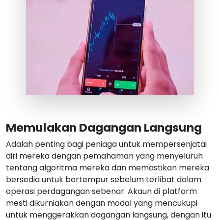
Memulakan Dagangan Langsung
Adalah penting bagi peniaga untuk mempersenjatai
diri mereka dengan pemahaman yang menyeluruh
tentang algoritma mereka dan memastikan mereka
bersedia untuk bertempur sebelum terlibat dalam
operasi perdagangan sebenar. Akaun di platform
mesti dikurniakan dengan modal yang mencukupi
untuk menggerakkan dagangan langsung, dengan itu