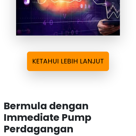
KETAHUI LEBIH LANJUT
Bermula dengan
Immediate Pump
Perdagangan