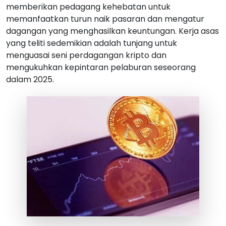
memberikan pedagang kehebatan untuk
memanfaatkan turun naik pasaran dan mengatur
dagangan yang menghasilkan keuntungan. Kerja asas
yang teliti sedemikian adalah tunjang untuk
menguasai seni perdagangan kripto dan
mengukuhkan kepintaran pelaburan seseorang
dalam 2025.