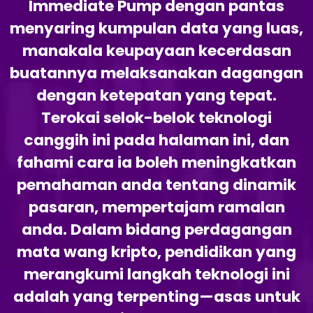
Immediate Pump dengan pantas
menyaring kumpulan data yang luas,
manakala keupayaan kecerdasan
buatannya melaksanakan dagangan
dengan ketepatan yang tepat.
Terokai selok-belok teknologi
canggih ini pada halaman ini, dan
fahami cara ia boleh meningkatkan
pemahaman anda tentang dinamik
pasaran, mempertajam ramalan
anda. Dalam bidang perdagangan
mata wang kripto, pendidikan yang
merangkumi langkah teknologi ini
adalah yang terpenting—asas untuk