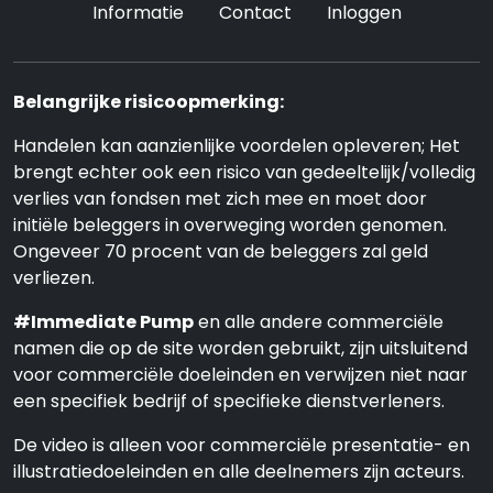
Informatie
Contact
Inloggen
Belangrijke risicoopmerking:
Handelen kan aanzienlijke voordelen opleveren; Het
brengt echter ook een risico van gedeeltelijk/volledig
verlies van fondsen met zich mee en moet door
initiële beleggers in overweging worden genomen.
Ongeveer 70 procent van de beleggers zal geld
verliezen.
#Immediate Pump
en alle andere commerciële
namen die op de site worden gebruikt, zijn uitsluitend
voor commerciële doeleinden en verwijzen niet naar
een specifiek bedrijf of specifieke dienstverleners.
De video is alleen voor commerciële presentatie- en
illustratiedoeleinden en alle deelnemers zijn acteurs.