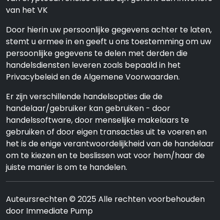
van het VK
Door hierin uw persoonlijke gegevens achter te laten,
stemt u ermee in en geeft u ons toestemming om uw
persoonlijke gegevens te delen met derden die
handelsdiensten leveren zoals bepaald in het
Privacybeleid en de Algemene Voorwaarden.
Er zijn verschillende handelsopties die de
handelaar/gebruiker kan gebruiken - door
handelssoftware, door menselijke makelaars te
gebruiken of door eigen transacties uit te voeren en
het is de enige verantwoordelijkheid van de handelaar
om te kiezen en te beslissen wat voor hem/haar de
juiste manier is om te handelen.
Auteursrechten © 2025 Alle rechten voorbehouden
door Immediate Pump