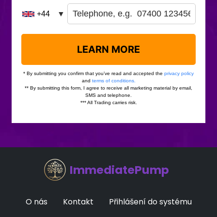
ImmediatePump
O nás
Kontakt
Přihlášení do systému