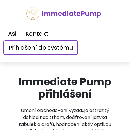
ImmediatePump
Asi
Kontakt
Přihlášení do systému
Immediate Pump
přihlášení
Umění obchodování vyžaduje ostražitý
dohled nad trhem, dešifrování jazyka
tabulek a grafů, hodnocení aktiv optikou