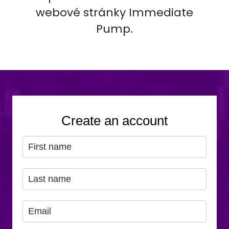
webové stránky Immediate
Pump.