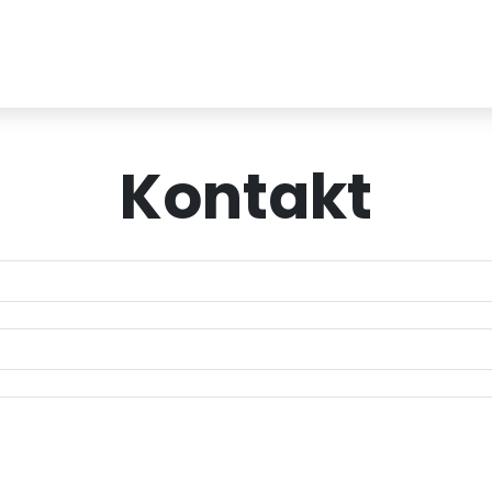
Kontakt