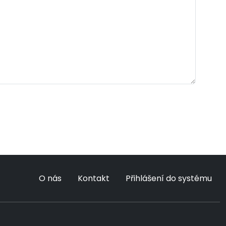
O nás
Kontakt
Přihlášení do systému