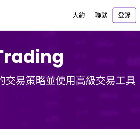
大約
聯繫
登錄
rading
構建自己的交易策略並使用高級交易工具