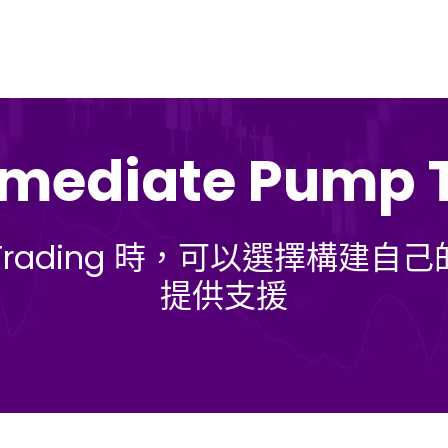
mediate Pump T
mp Trading 時，可以選擇
提供支援