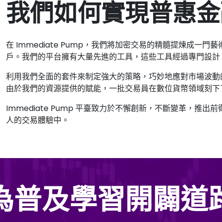
我們如何實現普惠金
在 Immediate Pump，我們將加密交易的精髓提煉成
戶。我們的平台擁有大量先進的工具，這些工具經過專門設計
利用我們全面的套件來制定強大的策略，巧妙地應對市場波動
由於我們的資源提供的賦能，一批交易員在數位貨幣領域刻下
Immediate Pump 平臺致力於不懈創新，不斷變革，
人的交易體驗中。
為普及學習開闢道