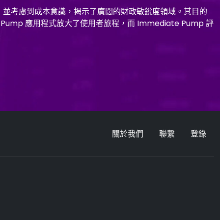
內容，並考慮到成本意識，揭示了廣闊的財政敏銳度領域。其目的
ump 應用程式放大了使用者旅程，而 Immediate Pump 評
關於我們
聯繫
登錄