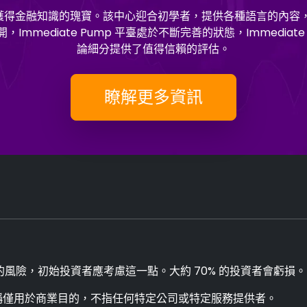
人都應該獲得金融知識的瑰寶。該中心迎合初學者，提供各種語言的
mediate Pump 平臺處於不斷完善的狀態，Immediate P
論細分提供了值得信賴的評估。
瞭解更多資訊
風險，初始投資者應考慮這一點。大約 70% 的投資者會虧損。
稱僅用於商業目的，不指任何特定公司或特定服務提供者。