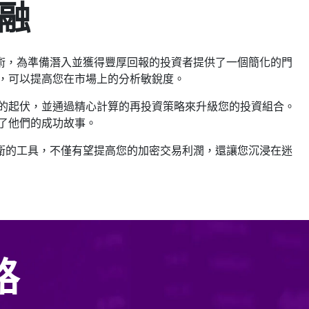
融
一門藝術，為準備潛入並獲得豐厚回報的投資者提供了一個簡化的門
，可以提高您在市場上的分析敏銳度。
的起伏，並通過精心計算的再投資策略來升級您的投資組合。
了他們的成功故事。
推出前衛的工具，不僅有望提高您的加密交易利潤，還讓您沉浸在迷
路