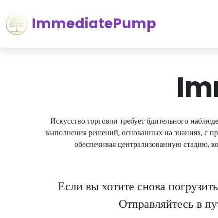
ImmediatePump
Im
Искусство торговли требует бдительного наблюде
выполнения решений, основанных на знаниях, с 
обеспечивая централизованную стадию, ко
Если вы хотите снова погрузить
Отправляйтесь в п