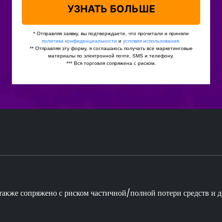
о также сопряжено с риском частичной/полной потери средств и