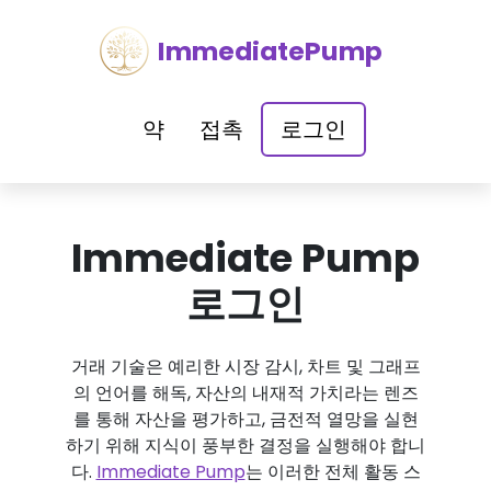
ImmediatePump
약
접촉
로그인
Immediate Pump
로그인
거래 기술은 예리한 시장 감시, 차트 및 그래프
의 언어를 해독, 자산의 내재적 가치라는 렌즈
를 통해 자산을 평가하고, 금전적 열망을 실현
하기 위해 지식이 풍부한 결정을 실행해야 합니
다.
Immediate Pump
는 이러한 전체 활동 스