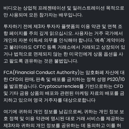
비디오는 상업적 프레젠테이션 및 일러스트레이션 목적으로
만 사용되며 모든 참가자는 배우입니다.
투자하기 전에 제3자 투자자 플랫폼의 이용 약관 및 면책 조
항 페이지를 주의 깊게 읽으십시오. 사용자는 거주 국가에서
개인의 자본 이득세 의무를 인식해야 합니다. '예측' 계약이라
고 불리더라도 CFTC 등록 거래소에서 거래되고 상장되어 있
거나 법적으로 면제되지 않는 한 미국인에게 상품 옵션을 사
고 팔도록 권유하는 것은 불법입니다.
FCA(Financial Conduct Authority)는 암호화폐 자산에 대
한 CFD의 판매, 판촉 및 배포를 금지하는 정책 성명 PS20/10
을 발표했습니다. Cryptocurrencies를 기반으로하는 CFD
및 기타 금융 상품의 배포와 관련된 마케팅 자료의 배포를 금
지하고 있으며 영국 거주자를 대상으로합니다
여기에 귀하의 개인 정보를 남김으로써, 귀하는 개인 정보 보
호 정책 및 이용 약관에 명시된 대로 거래 서비스를 제공하는
제3자와 귀하의 개인 정보를 공유하는 데 동의하고 이를 허