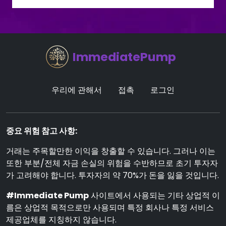
ImmediatePump
우리에 관해서
접촉
로그인
중요 위험 참고 사항:
거래는 주목할만한 이익을 창출할 수 있습니다. 그러나 이는
또한 부분/전체 자금 손실의 위험을 수반하므로 초기 투자자
가 고려해야 합니다. 투자자의 약 70%가 돈을 잃을 것입니다.
#Immediate Pump
사이트에서 사용되는 기타 상업적 이
름은 상업적 목적으로만 사용되며 특정 회사나 특정 서비스
제공업체를 지칭하지 않습니다.