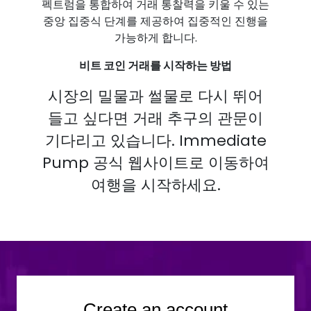
펙트럼을 통합하여 거래 통찰력을 키울 수 있는
중앙 집중식 단계를 제공하여 집중적인 진행을
가능하게 합니다.
비트 코인 거래를 시작하는 방법
시장의 밀물과 썰물로 다시 뛰어
들고 싶다면 거래 추구의 관문이
기다리고 있습니다. Immediate
Pump 공식 웹사이트로 이동하여
여행을 시작하세요.