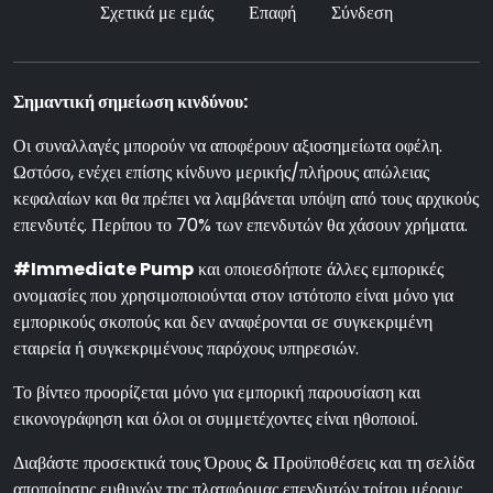
Σχετικά με εμάς
Επαφή
Σύνδεση
Σημαντική σημείωση κινδύνου:
Οι συναλλαγές μπορούν να αποφέρουν αξιοσημείωτα οφέλη.
Ωστόσο, ενέχει επίσης κίνδυνο μερικής/πλήρους απώλειας
κεφαλαίων και θα πρέπει να λαμβάνεται υπόψη από τους αρχικούς
επενδυτές. Περίπου το 70% των επενδυτών θα χάσουν χρήματα.
#Immediate Pump
και οποιεσδήποτε άλλες εμπορικές
ονομασίες που χρησιμοποιούνται στον ιστότοπο είναι μόνο για
εμπορικούς σκοπούς και δεν αναφέρονται σε συγκεκριμένη
εταιρεία ή συγκεκριμένους παρόχους υπηρεσιών.
Το βίντεο προορίζεται μόνο για εμπορική παρουσίαση και
εικονογράφηση και όλοι οι συμμετέχοντες είναι ηθοποιοί.
Διαβάστε προσεκτικά τους Όρους & Προϋποθέσεις και τη σελίδα
αποποίησης ευθυνών της πλατφόρμας επενδυτών τρίτου μέρους