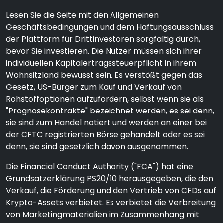
Lesen Sie die Seite mit den Allgemeinen
Geschäftsbedingungen und dem Haftungsausschluss
der Plattform für Drittinvestoren sorgfältig durch,
bevor Sie investieren. Die Nutzer müssen sich ihrer
individuellen Kapitalertragssteuerpflicht in ihrem
Wohnsitzland bewusst sein. Es verstößt gegen das
Gesetz, US-Bürger zum Kauf und Verkauf von
Rohstoffoptionen aufzufordern, selbst wenn sie als
"Prognosekontrakte" bezeichnet werden, es sei denn,
sie sind zum Handel notiert und werden an einer bei
der CFTC registrierten Börse gehandelt oder es sei
denn, sie sind gesetzlich davon ausgenommen.
Die Financial Conduct Authority ("FCA") hat eine
Grundsatzerklärung PS20/10 herausgegeben, die den
Verkauf, die Förderung und den Vertrieb von CFDs auf
Krypto-Assets verbietet. Es verbietet die Verbreitung
von Marketingmaterialien im Zusammenhang mit