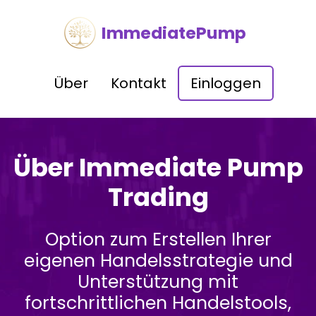
ImmediatePump
Über
Kontakt
Einloggen
Über Immediate Pump
Trading
Option zum Erstellen Ihrer
eigenen Handelsstrategie und
Unterstützung mit
fortschrittlichen Handelstools,