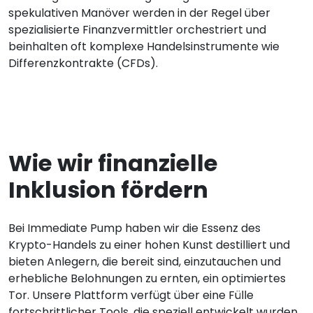
spekulativen Manöver werden in der Regel über
spezialisierte Finanzvermittler orchestriert und
beinhalten oft komplexe Handelsinstrumente wie
Differenzkontrakte (CFDs).
Wie wir finanzielle
Inklusion fördern
Bei Immediate Pump haben wir die Essenz des
Krypto-Handels zu einer hohen Kunst destilliert und
bieten Anlegern, die bereit sind, einzutauchen und
erhebliche Belohnungen zu ernten, ein optimiertes
Tor. Unsere Plattform verfügt über eine Fülle
fortschrittlicher Tools, die speziell entwickelt wurden,