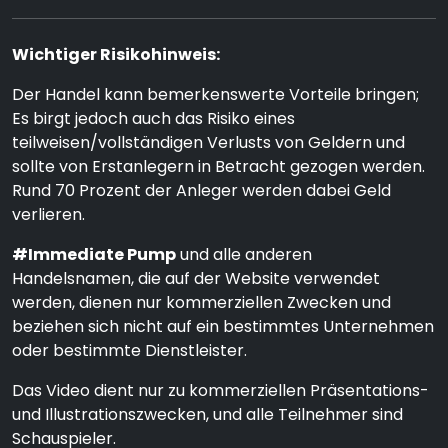
Wichtiger Risikohinweis:
Der Handel kann bemerkenswerte Vorteile bringen;
Es birgt jedoch auch das Risiko eines
teilweisen/vollständigen Verlusts von Geldern und
sollte von Erstanlegern in Betracht gezogen werden.
Rund 70 Prozent der Anleger werden dabei Geld
verlieren.
#Immediate Pump
und alle anderen
Handelsnamen, die auf der Website verwendet
werden, dienen nur kommerziellen Zwecken und
beziehen sich nicht auf ein bestimmtes Unternehmen
oder bestimmte Dienstleister.
Das Video dient nur zu kommerziellen Präsentations-
und Illustrationszwecken, und alle Teilnehmer sind
Schauspieler.