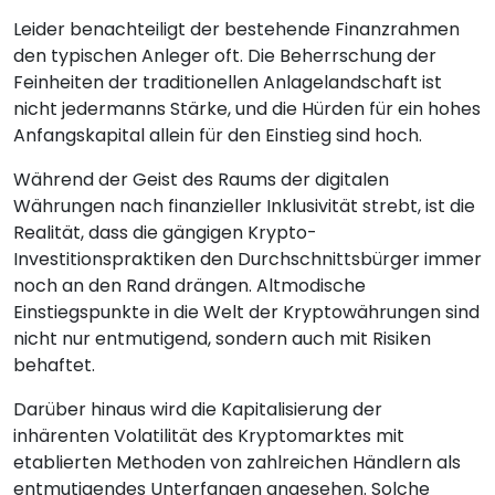
Leider benachteiligt der bestehende Finanzrahmen
den typischen Anleger oft. Die Beherrschung der
Feinheiten der traditionellen Anlagelandschaft ist
nicht jedermanns Stärke, und die Hürden für ein hohes
Anfangskapital allein für den Einstieg sind hoch.
Während der Geist des Raums der digitalen
Währungen nach finanzieller Inklusivität strebt, ist die
Realität, dass die gängigen Krypto-
Investitionspraktiken den Durchschnittsbürger immer
noch an den Rand drängen. Altmodische
Einstiegspunkte in die Welt der Kryptowährungen sind
nicht nur entmutigend, sondern auch mit Risiken
behaftet.
Darüber hinaus wird die Kapitalisierung der
inhärenten Volatilität des Kryptomarktes mit
etablierten Methoden von zahlreichen Händlern als
entmutigendes Unterfangen angesehen. Solche