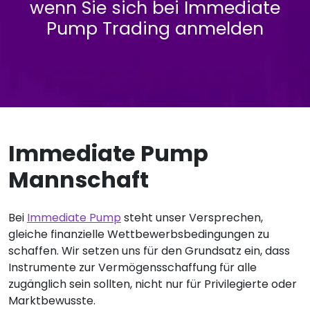
wenn Sie sich bei Immediate
Pump Trading anmelden
Immediate Pump
Mannschaft
Bei
Immediate Pump
steht unser Versprechen,
gleiche finanzielle Wettbewerbsbedingungen zu
schaffen. Wir setzen uns für den Grundsatz ein, dass
Instrumente zur Vermögensschaffung für alle
zugänglich sein sollten, nicht nur für Privilegierte oder
Marktbewusste.