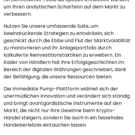
um Ihren analytischen Scharfsinn auf dem Markt zu
verbessern.
Nutzen Sie unsere umfassende Suite, um
beeindruckende Strategien zu entwickeln, sich
geschickt durch die Ebbe und Flut der Marktvolatilität
zu manövrieren und Ihr Anlageportfolio durch
kalkulierte Reinvestitionstaktiken zu erweitern. Ein
Kader von Händlern hat ihre Erfolgsgeschichten im
Bereich der digitalen Währungen geschrieben, dank
der Befähigung, die unsere Ressourcen bieten.
Die Immediate Pump-Plattform widmet sich der
unermüdlichen Innovation und verändert sich ständig
und bringt avantgardistische Instrumente auf den
Markt, die nicht nur Ihre Gewinne beim Krypto-
Handel steigern, sondern Sie auch in ein fesselndes
Handelserlebnis eintauchen lassen.