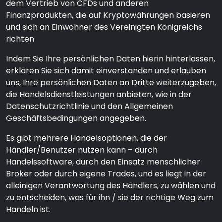
dem Vertrieb von CFDs und anderen
Finanzprodukten, die auf Kryptowährungen basieren
und sich an Einwohner des Vereinigten Königreichs
richten
Indem Sie Ihre persönlichen Daten hierin hinterlassen,
erklären Sie sich damit einverstanden und erlauben
uns, Ihre persönlichen Daten an Dritte weiterzugeben,
die Handelsdienstleistungen anbieten, wie in der
Datenschutzrichtlinie und den Allgemeinen
Geschäftsbedingungen angegeben.
Es gibt mehrere Handelsoptionen, die der
Händler/Benutzer nutzen kann – durch
Handelssoftware, durch den Einsatz menschlicher
Broker oder durch eigene Trades, und es liegt in der
alleinigen Verantwortung des Händlers, zu wählen und
zu entscheiden, was für ihn / sie der richtige Weg zum
Handeln ist.