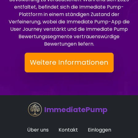
entfaltet, befindet sich die Immediate Pump-
Plattform in einem ständigen Zustand der
Verfeinerung, wobei die Immediate Pump-App die
User Journey verstärkt und die Immediate Pump
Bewertungssegmente vertrauenswürdige
Bewertungen liefern.
Weitere Informationen
ImmediatePump
Über uns
Kontakt
Einloggen