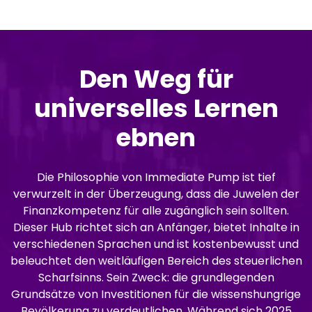
Den Weg für
universelles Lernen
ebnen
Die Philosophie von Immediate Pump ist tief
verwurzelt in der Überzeugung, dass die Juwelen der
Finanzkompetenz für alle zugänglich sein sollten.
Dieser Hub richtet sich an Anfänger, bietet Inhalte in
verschiedenen Sprachen und ist kostenbewusst und
beleuchtet den weitläufigen Bereich des steuerlichen
Scharfsinns. Sein Zweck: die grundlegenden
Grundsätze von Investitionen für die wissenshungrige
Bevölkerung zu verdeutlichen. Während sich 2025